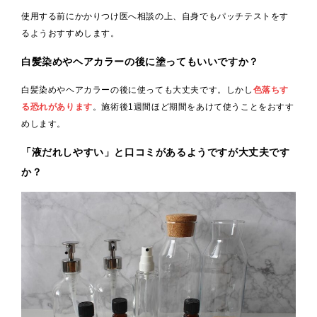
使用する前にかかりつけ医へ相談の上、自身でもパッチテストをす
るようおすすめします。
白髪染めやヘアカラーの後に塗ってもいいですか？
白髪染めやヘアカラーの後に使っても大丈夫です。しかし
色落ちす
る恐れがあります
。施術後1週間ほど期間をあけて使うことをおすす
めします。
「液だれしやすい」と口コミがあるようですが大丈夫です
か？