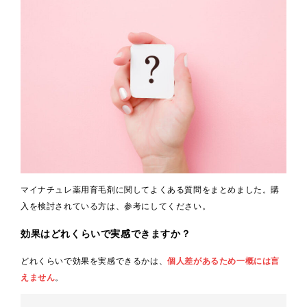
マイナチュレ薬用育毛剤に関してよくある質問をまとめました。購
入を検討されている方は、参考にしてください。
効果はどれくらいで実感できますか？
どれくらいで効果を実感できるかは、
個人差があるため一概には言
えません
。