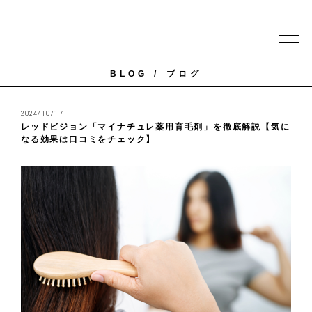
BLOG
ブログ
2024/10/17
レッドビジョン「マイナチュレ薬用育毛剤」を徹底解説【気に
なる効果は口コミをチェック】