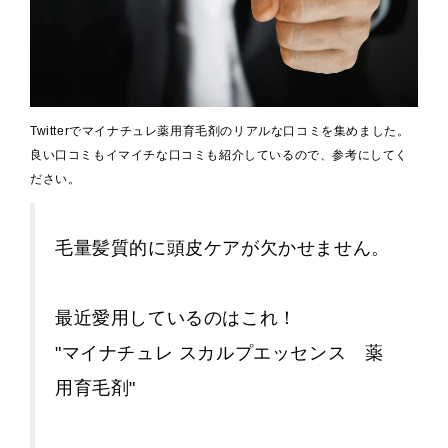
Twitterでマイナチュレ薬用育毛剤のリアルな口コミを集めました。
良い口コミもイマイチな口コミも紹介しているので、参考にしてく
ださい。
毛量髪質的に頭皮ケアが欠かせません。
最近愛用しているのはこれ！
"マイナチュレ スカルプエッセンス 薬
用育毛剤"