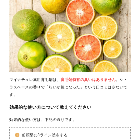
マイナチュレ薬用育毛剤は、
育毛剤特有の臭いはありません
。シト
ラスベースの香りで「匂いが気になった」という口コミは少ないで
す。
効果的な使い方について教えてください
効果的な使い方は、下記の通りです。
前頭部に3ライン塗布する