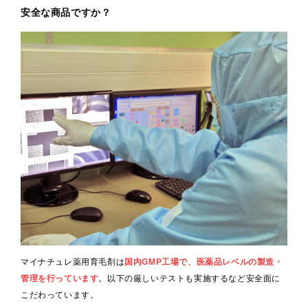
安全な商品ですか？
マイナチュレ薬用育毛剤は
国内GMP工場で、医薬品レベルの製造・
管理を行っています
。以下の厳しいテストも実施するなど安全面に
こだわっています。