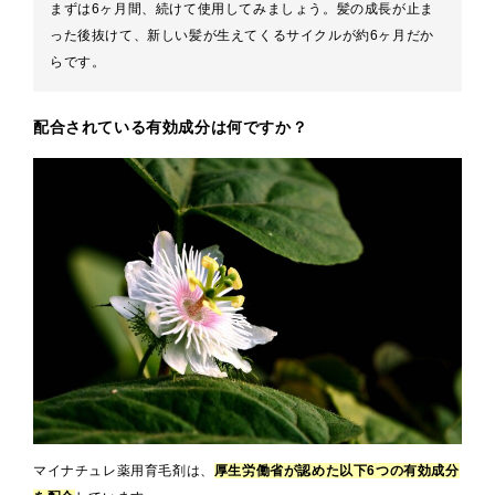
まずは6ヶ月間、続けて使用してみましょう。髪の成長が止ま
った後抜けて、新しい髪が生えてくるサイクルが約6ヶ月だか
らです。
配合されている有効成分は何ですか？
マイナチュレ薬用育毛剤は、
厚生労働省が認めた以下6つの有効成分