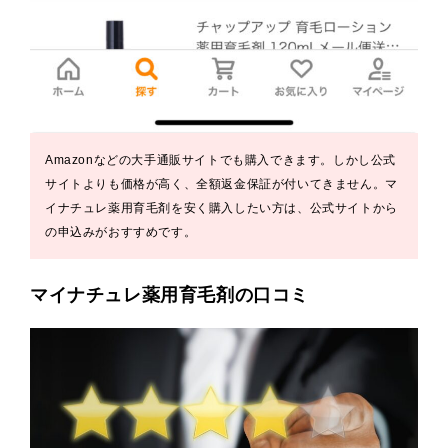
Amazonなどの大手通販サイトでも購入できます。しかし公式
サイトよりも価格が高く、全額返金保証が付いてきません。マ
イナチュレ薬用育毛剤を安く購入したい方は、公式サイトから
の申込みがおすすめです。
マイナチュレ薬用育毛剤の口コミ