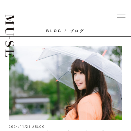
BLOG
ブログ
2024/11/21 #BLOG