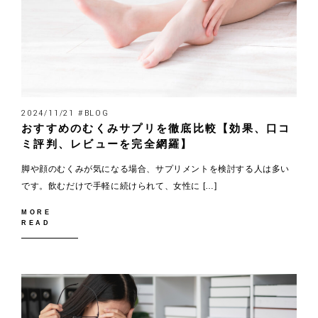
2024/11/21 #BLOG
おすすめのむくみサプリを徹底比較【効果、口コ
ミ評判、レビューを完全網羅】
脚や顔のむくみが気になる場合、サプリメントを検討する人は多い
です。飲むだけで手軽に続けられて、女性に […]
MORE
READ