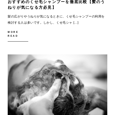
おすすめのくせ毛シャンプーを徹底比較【髪のう
ねりが気になる方必見】
髪の広がりやうねりが気になるときに、くせ毛シャンプーの利用を
検討する人は多いです。しかし、くせ毛シャ […]
MORE
READ