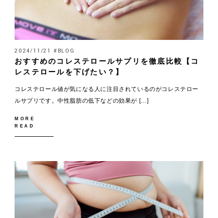
2024/11/21 #BLOG
おすすめのコレステロールサプリを徹底比較【コ
レステロールを下げたい？】
コレステロール値が気になる人に注目されているのがコレステロー
ルサプリです。中性脂肪の低下などの効果が […]
MORE
READ