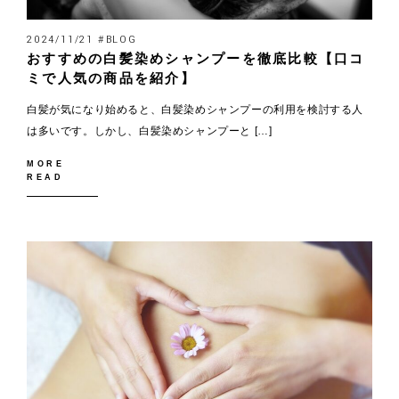
2024/11/21 #BLOG
おすすめの白髪染めシャンプーを徹底比較【口コ
ミで人気の商品を紹介】
白髪が気になり始めると、白髪染めシャンプーの利用を検討する人
は多いです。しかし、白髪染めシャンプーと […]
MORE
READ