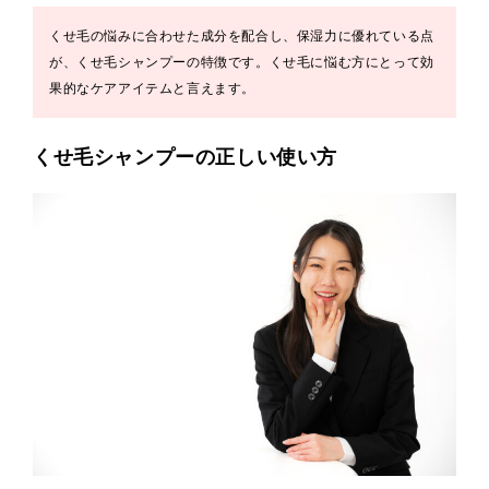
くせ毛の悩みに合わせた成分を配合し、保湿力に優れている点
が、くせ毛シャンプーの特徴です。くせ毛に悩む方にとって効
果的なケアアイテムと言えます。
くせ毛シャンプーの正しい使い方