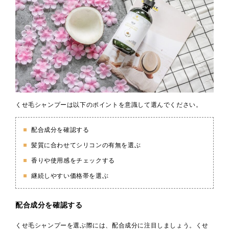
くせ毛シャンプーは以下のポイントを意識して選んでください。
配合成分を確認する
髪質に合わせてシリコンの有無を選ぶ
香りや使用感をチェックする
継続しやすい価格帯を選ぶ
配合成分を確認する
くせ毛シャンプーを選ぶ際には、配合成分に注目しましょう。くせ