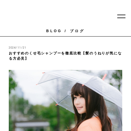
BLOG
ブログ
2024/11/21
おすすめのくせ毛シャンプーを徹底比較【髪のうねりが気にな
る方必見】