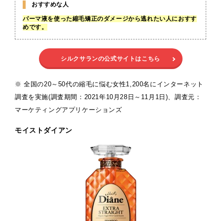
おすすめな人
パーマ液を使った縮毛矯正のダメージから逃れたい人におすす
めです。
シルクサランの公式サイトはこちら
※ 全国の20～50代の縮毛に悩む女性1,200名にインターネット
調査を実施(調査期間：2021年10月28日～11月1日)、調査元：
マーケティングアプリケーションズ
モイストダイアン