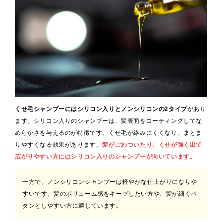
くせ毛シャンプーにはシリコン入りとノンシリコンの2タイプ
があり
ます。シリコン入りのシャンプーは、髪表面をコーティングしてな
めらかさを与えるのが特徴です。くせ毛が絡みにくくなり、まとま
りやすくなる効果があります。
髪がごわついたり、くせが強く出て
広がりやすい方にはシリコン入りのシャンプーが向いています。
一方で、ノンシリコンシャンプーは軽やかな仕上がりになりや
すいです。髪のボリューム感をキープしたい方や、髪が細くペ
タンとしやすい方に適しています。