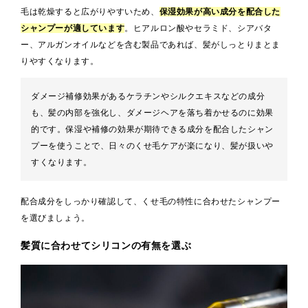
毛は乾燥すると広がりやすいため、
保湿効果が高い成分を配合した
シャンプーが適しています
。ヒアルロン酸やセラミド、シアバタ
ー、アルガンオイルなどを含む製品であれば、髪がしっとりまとま
りやすくなります。
ダメージ補修効果があるケラチンやシルクエキスなどの成分
も、髪の内部を強化し、ダメージヘアを落ち着かせるのに効果
的です。保湿や補修の効果が期待できる成分を配合したシャン
プーを使うことで、日々のくせ毛ケアが楽になり、髪が扱いや
すくなります。
配合成分をしっかり確認して、くせ毛の特性に合わせたシャンプー
を選びましょう。
髪質に合わせてシリコンの有無を選ぶ