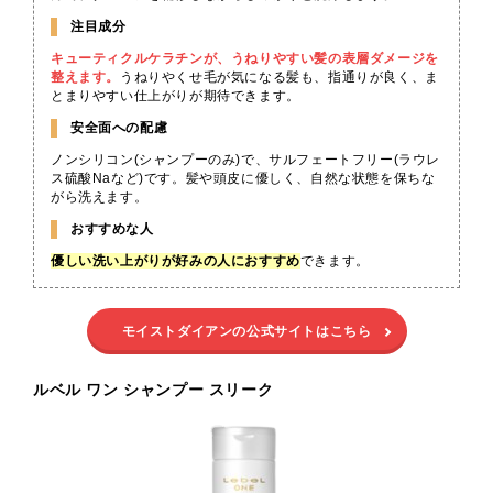
注目成分
キューティクルケラチンが、うねりやすい髪の表層ダメージを
整えます。
うねりやくせ毛が気になる髪も、指通りが良く、ま
とまりやすい仕上がりが期待できます。
安全面への配慮
ノンシリコン(シャンプーのみ)で、サルフェートフリー(ラウレ
ス硫酸Naなど)です。髪や頭皮に優しく、自然な状態を保ちな
がら洗えます。
おすすめな人
優しい洗い上がりが好みの人におすすめ
できます。
モイストダイアンの公式サイトはこちら
ルベル ワン シャンプー スリーク