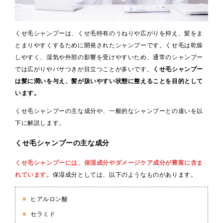
くせ毛シャンプーは、くせ毛特有のうねりや広がりを抑え、髪をま
とまりやすくするために開発されたシャンプーです。くせ毛は乾燥
しやすく、湿気や外部の影響を受けやすいため、通常のシャンプー
では広がりやパサつきが目立つことが多いです。
くせ毛シャンプー
は髪に潤いを与え、髪が扱いやすい状態に整えることを目的として
います。
くせ毛シャンプーの主な成分や、一般的なシャンプーとの違いを以
下に解説します。
くせ毛シャンプーの主な成分
くせ毛シャンプーには、保湿成分やダメージケア成分が豊富に含ま
れています。
保湿成分としては、以下のようなものがあります。
ヒアルロン酸
セラミド