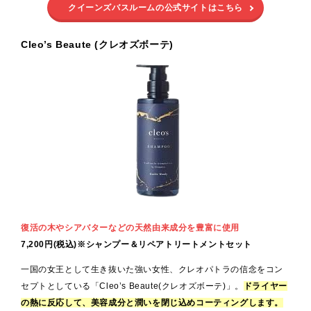
クイーンズバスルームの公式サイトはこちら
Cleo’s Beaute (クレオズボーテ)
復活の木やシアバターなどの天然由来成分を豊富に使用
7,200円
(税込)
※
シャンプー＆リペアトリートメントセット
一国の女王として生き抜いた強い女性、クレオパトラの信念をコン
セプトとしている「Cleo’s Beaute(クレオズボーテ)」。
ドライヤー
の熱に反応して、美容成分と潤いを閉じ込めコーティングします。