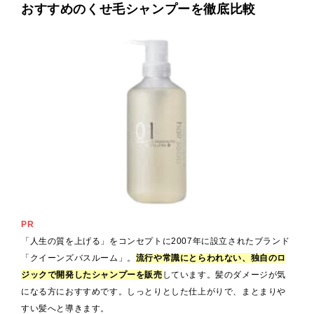
おすすめのくせ毛シャンプーを徹底比較
PR
「人生の質を上げる」をコンセプトに2007年に設立されたブランド
「クイーンズバスルーム」。
流行や常識にとらわれない、独自のロ
ジックで開発したシャンプーを販売
しています。髪のダメージが気
になる方におすすめです。しっとりとした仕上がりで、まとまりや
すい髪へと導きます。