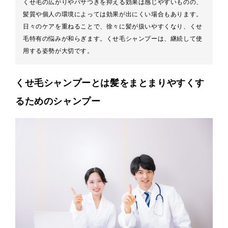
くせ毛の広がりやパサつきを抑える効果は感じやすいものの、
髪質や個人の環境によっては効果が出にくい場合もあります。
日々のケアを重ねることで、徐々に髪が扱いやすくなり、くせ
毛特有の悩みが和らぎます。くせ毛シャンプーは、継続して使
用する姿勢が大切です。
くせ毛シャンプーとは髪をまとまりやすくす
るためのシャンプー