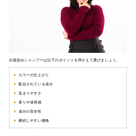
白髪染めシャンプーは以下のポイントを押さえて選びましょう。
カラーの仕上がり
配合されている成分
染まりやすさ
香りや使用感
成分の安全性
継続しやすい価格