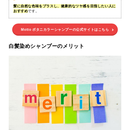
髪に自然な色味をプラスし、健康的なツヤ感を目指したい人に
おすすめ
です。
Motto ボタニカラーシャンプーの公式サイトはこちら
白髪染めシャンプーのメリット