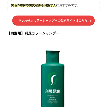
髪色の維持や髪質改善を目指す人
におすすめです。
Kyogoku カラーシャンプーの公式サイトはこちら
【白髪用】利尻カラーシャンプー