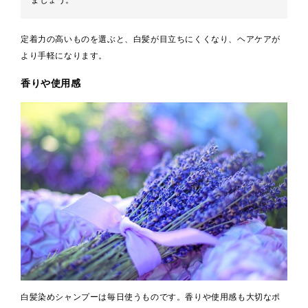
ましょう。
定着力の高いものを選ぶと、白髪が目立ちにくくなり、ヘアケアが
より手軽になります。
香りや使用感
白髪染めシャンプーは毎日使うものです。香りや使用感も大切なポ