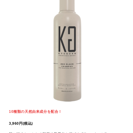
10種類の天然由来成分を配合！
3,960円(税込)