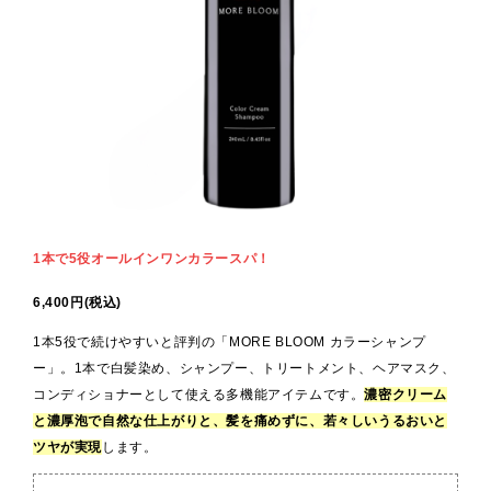
1本で5役オールインワンカラースパ
！
6,400円(税込)
1本5役で続けやすいと評判の「MORE BLOOM カラーシャンプ
ー」。1本で白髪染め、シャンプー、トリートメント、ヘアマスク、
コンディショナーとして使える多機能アイテムです。
濃密クリーム
と濃厚泡で自然な仕上がりと、髪を痛めずに、若々しいうるおいと
ツヤが実現
します。