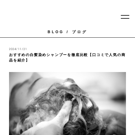
BLOG
ブログ
2024/11/21
おすすめの白髪染めシャンプーを徹底比較【口コミで人気の商
品を紹介】