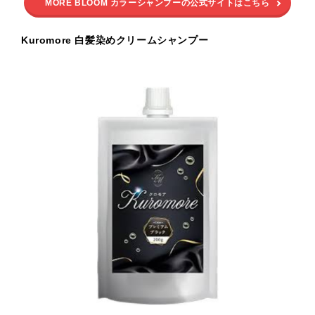
MORE BLOOM カラーシャンプーの公式サイトはこちら
Kuromore 白髪染めクリームシャンプー