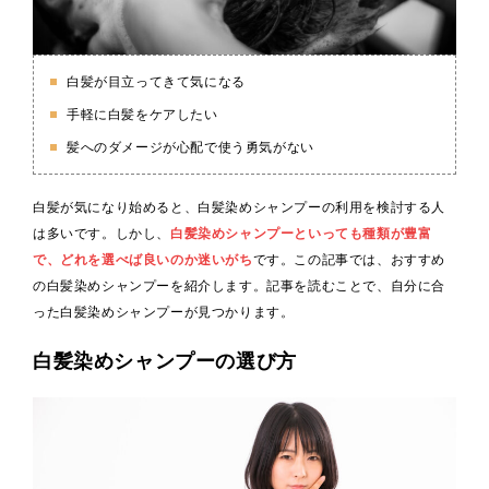
白髪が目立ってきて気になる
手軽に白髪をケアしたい
髪へのダメージが心配で使う勇気がない
白髪が気になり始めると、白髪染めシャンプーの利用を検討する人
は多いです。しかし、
白髪染めシャンプーといっても種類が豊富
で、どれを選べば良いのか迷いがち
です。この記事では、おすすめ
の白髪染めシャンプーを紹介します。記事を読むことで、自分に合
った白髪染めシャンプーが見つかります。
白髪染めシャンプーの選び方