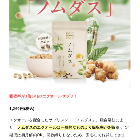
吸収率が3倍(※)のエクオールサプリ！
1,260円(税込)
エクオールを配合したサプリメント「ノムダス」。独自製法によ
り、
ノムダスのエクオールは一般的なものより吸収率が3倍
(※)。定
期便は初月解約OK、回数縛りもないため、安心してお試しできま