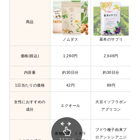
商品
ノムダス
基本のサプリ
価格(税込)
1,260円
2,646円
内容量
約30日分
約30日分
1日当たりの価格
42円
89円
女性におすすめの
大豆イソフラボン
エクオール
成分
アグリコン
ブドウ種子由来プ
食物繊維、ミネラ
ビ
ロアントシアニジ
スクロール