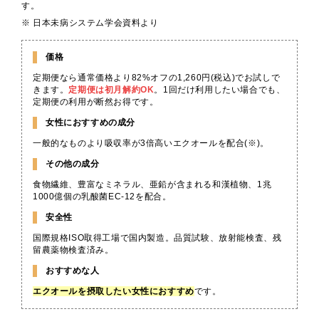
す。
※ 日本未病システム学会資料より
価格
定期便なら通常価格より82%オフの1,260円(税込)でお試しで
きます。
定期便は初月解約OK
。1回だけ利用したい場合でも、
定期便の利用が断然お得です。
女性におすすめの成分
一般的なものより吸収率が3倍高いエクオールを配合(※)。
その他の成分
食物繊維、豊富なミネラル、亜鉛が含まれる和漢植物、1兆
1000億個の乳酸菌EC-12を配合。
安全性
国際規格ISO取得工場で国内製造。品質試験、放射能検査、残
留農薬物検査済み。
おすすめな人
エクオールを摂取したい女性におすすめ
です。