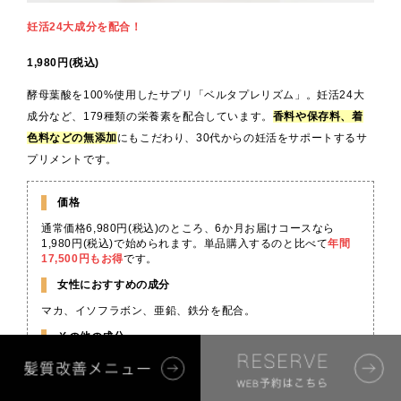
妊活24大成分を配合！
1,980円(税込)
酵母葉酸を100%使用したサプリ「ベルタプレリズム」。妊活24大
成分など、179種類の栄養素を配合しています。
香料や保存料、着
色料などの無添加
にもこだわり、30代からの妊活をサポートするサ
プリメントです。
価格
通常価格6,980円(税込)のところ、6か月お届けコースなら
1,980円(税込)で始められます。単品購入するのと比べて
年間
17,500円もお得
です。
女性におすすめの成分
マカ、イソフラボン、亜鉛、鉄分を配合。
その他の成分
酵母葉酸(モノグルタミン酸型)、ラクトフェリンなどを配合。
安全性