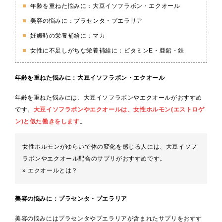
年齢を重ねた悩みに：大豆イソフラボン・エクオール
美容の悩みに：プラセンタ・プエラリア
妊娠時の栄養補給に：マカ
女性に不足しがちな栄養補給に：ビタミンE・亜鉛・鉄
年齢を重ねた悩みに：大豆イソフラボン・エクオール
年齢を重ねた悩みには、大豆イソフラボンやエクオールがおすすめ
です。
大豆イソフラボンやエクオールは、女性ホルモン(エストロゲ
ン)と似た働きをします
。
女性ホルモンがゆらいで体の変化を感じる人には、大豆イソフ
ラボンやエクオール配合のサプリがおすすめです。
» エクオールとは？
美容の悩みに：プラセンタ・プエラリア
美容の悩みにはプラセンタやプエラリアが含まれたサプリをおすす