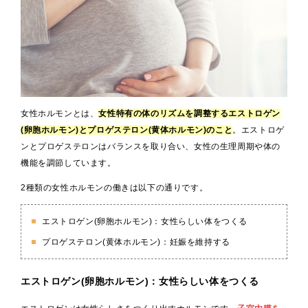
女性ホルモンとは、
女性特有の体のリズムを調整するエストロゲン
(卵胞ホルモン)とプロゲステロン(黄体ホルモン)のこと
。エストロゲ
ンとプロゲステロンはバランスを取り合い、女性の生理周期や体の
機能を調節しています。
2種類の女性ホルモンの働きは以下の通りです。
エストロゲン(卵胞ホルモン)：女性らしい体をつくる
プロゲステロン(黄体ホルモン)：妊娠を維持する
エストロゲン(卵胞ホルモン)：女性らしい体をつくる