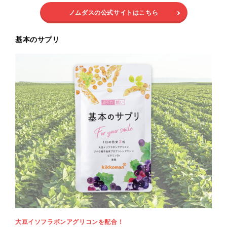
ノムダスの公式サイトはこちら
基本のサプリ
大豆イソフラボンアグリコンを配合！