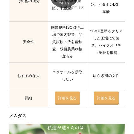
その他の成分
ル、和漢植物(亜
できます
ン、ビタミンD3、
鉛)、乳酸菌EC-12
葉酸
国際規格ISO取得工
cGMP基準をクリア
場で国内製造、品
国
した工場にて製
安全性
質試験・放射能検
場
造、ハイクオリテ
査・残留農薬物検
で
ィ認証を取得
査済み
エクオールを摂取
妊
おすすめな人
ゆらぎ期の女性
したい
詳細
詳細を見る
詳細を見る
ノムダス