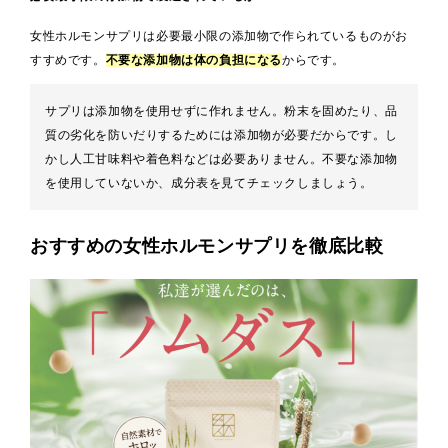
女性ホルモンサプリは必要最小限の添加物で作られているものがお
すすめです。
不要な添加物は体の負担になる
からです。
サプリは添加物を使用せずに作れません。粉末を固めたり、品
質の劣化を防いだりするためには添加物が必要だからです。し
かし人工甘味料や着色料などは必要ありません。不要な添加物
を使用していないか、成分表を見てチェックしましょう。
おすすめの女性ホルモンサプリを徹底比較